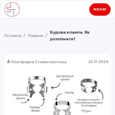
МЕНЮ
Будова клампа. Як
Головна
Новини
розпізнати?
22.11.2024
Платформа Стоматологічна