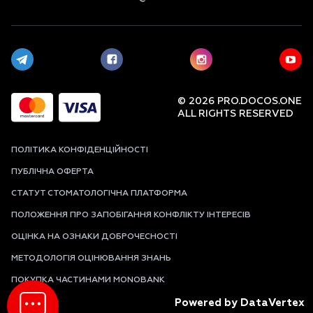
© 2026 PRO.DOCOS.ONE
ALL RIGHTS RESERVED
ПОЛІТИКА КОНФІДЕНЦІЙНОСТІ
ПУБЛІЧНА ОФЕРТА
СТАТУТ СТОМАТОЛОГІЧНА ПЛАТФОРМА
ПОЛОЖЕННЯ ПРО ЗАПОБІГАННЯ КОНФЛІКТУ ІНТЕРЕСІВ
ОЦІНКА НА ОЗНАКИ ДОБРОЧЕСНОСТІ
МЕТОДОЛОГІЯ ОЦІНЮВАННЯ ЗНАНЬ
ПОКУПКА ЧАСТИНАМИ MONOBANK
Powered by DataVertex