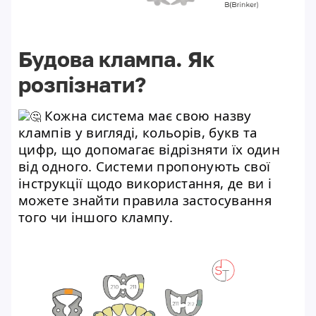
Будова клампа. Як
розпізнати?
Кожна система має свою назву
клампів у вигляді, кольорів, букв та
цифр, що допомагає відрізняти їх один
від одного. Системи пропонують свої
інструкції щодо використання, де ви і
можете знайти правила застосування
того чи іншого клампу.