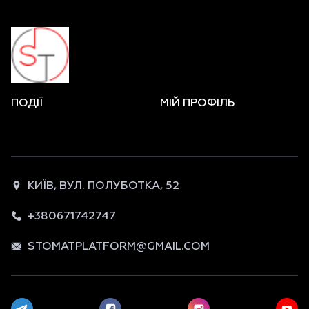
ПОДІЇ
МІЙ ПРОФІЛЬ
КИЇВ, ВУЛ. ПОЛУБОТКА, 52
+380671742747
STOMATPLATFORM@GMAIL.COM